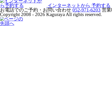
インターネットから
予約する
お電話でのご予約・お問い合わせ
052-971-6203
営業
Copyright 2008 - 2026 Kaguraya All rights reserved.