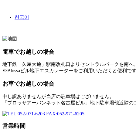
한국어
電車でお越しの場合
地下鉄「久屋大通」駅南改札口よりセントラルパークを南へ、
※Blossaビル地下エスカレーターをご利用いただくと便利で
お車でお越しの場合
申し訳ありませんが当店の駐車場はございません。
「ブロッサアーバンネット名古屋ビル」地下駐車場他近隣の
営業時間