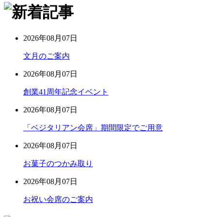
2026年08月07日
文月のご案内
2026年08月07日
創業41周年記念イベント
2026年08月07日
「ベジタリアン会席」期間限定でご用意
2026年08月07日
お菓子のつかみ取り
2026年08月07日
お祝い会席のご案内