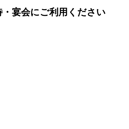
接待・宴会にご利用ください