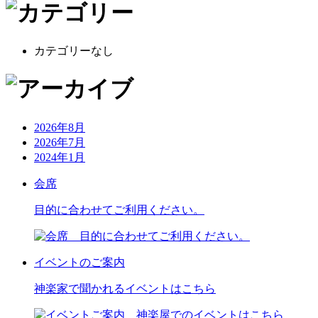
カテゴリーなし
2026年8月
2026年7月
2024年1月
会席
目的に合わせてご利用ください。
イベントのご案内
神楽家で聞かれるイベントはこちら