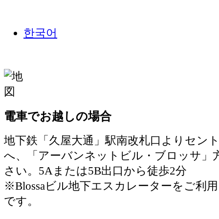
한국어
電車でお越しの場合
地下鉄「久屋大通」駅南改札口よりセン
へ、「アーバンネットビル・ブロッサ」
さい。5Aまたは5B出口から徒歩2分
※Blossaビル地下エスカレーターをご利
です。