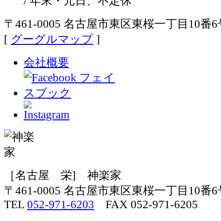
/ 年末・元日、不定休
〒461-0005 名古屋市東区東桜一丁目10番6
[
グーグルマップ
]
会社概要
［名古屋 栄] 神楽家
〒461-0005 名古屋市東区東桜一丁目10番6
TEL
052-971-6203
FAX 052-971-6205