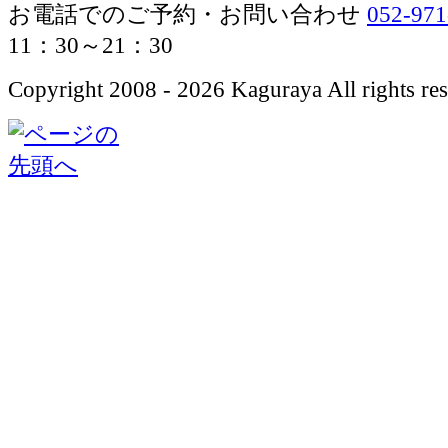
お電話でのご予約・お問い合わせ
052-971
11：30～21：30
Copyright 2008 - 2026 Kaguraya All rights res