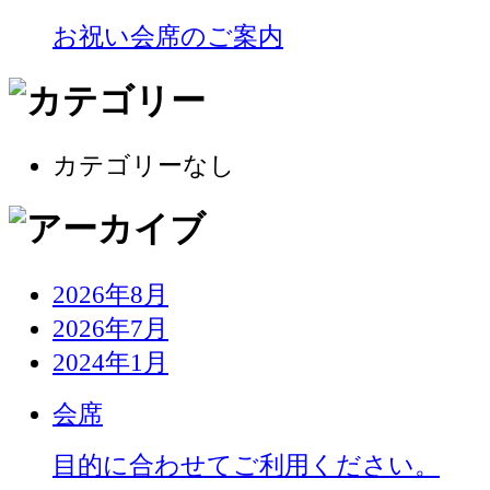
お祝い会席のご案内
カテゴリーなし
2026年8月
2026年7月
2024年1月
会席
目的に合わせてご利用ください。