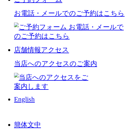
お電話・メールでのご予約はこちら
店舗情報
アクセス
当店へのアクセスのご案内
English
簡体文中