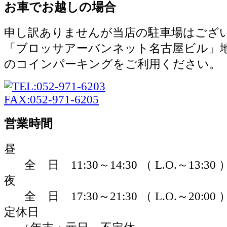
お車でお越しの場合
申し訳ありませんが当店の駐車場はござ
「ブロッサアーバンネット名古屋ビル」
のコインパーキングをご利用ください。
営業時間
昼
全 日 11:30～14:30 （ L.O.～13:30 
夜
全 日 17:30～21:30 （ L.O.～20:00 
定休日