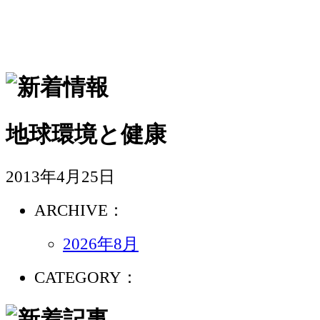
地球環境と健康
2013年4月25日
ARCHIVE：
2026年8月
CATEGORY：