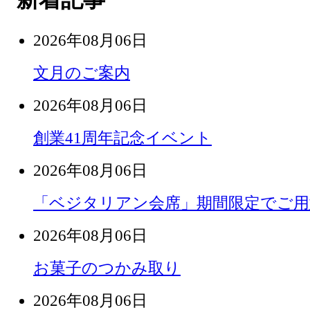
2026年08月06日
文月のご案内
2026年08月06日
創業41周年記念イベント
2026年08月06日
「ベジタリアン会席」期間限定でご用
2026年08月06日
お菓子のつかみ取り
2026年08月06日