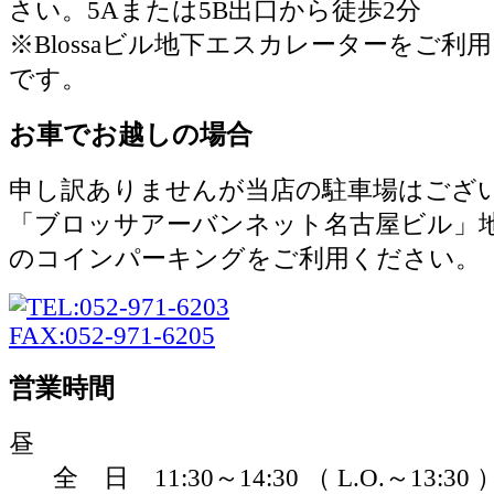
さい。5Aまたは5B出口から徒歩2分
※Blossaビル地下エスカレーターをご利
です。
お車でお越しの場合
申し訳ありませんが当店の駐車場はござ
「ブロッサアーバンネット名古屋ビル」
のコインパーキングをご利用ください。
営業時間
昼
全 日 11:30～14:30 （ L.O.～13:30 