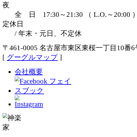
夜
全 日 17:30～21:30 （ L.O.～20:00 
定休日
/ 年末・元日、不定休
〒461-0005 名古屋市東区東桜一丁目10番6
[
グーグルマップ
]
会社概要