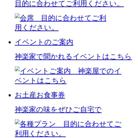
目的に合わせてご利用ください。
イベントのご案内
神楽家で聞かれるイベントはこちら
お土産
お食事券
神楽家の味をぜひご自宅で