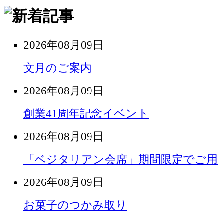
2026年08月09日
文月のご案内
2026年08月09日
創業41周年記念イベント
2026年08月09日
「ベジタリアン会席」期間限定でご用
2026年08月09日
お菓子のつかみ取り