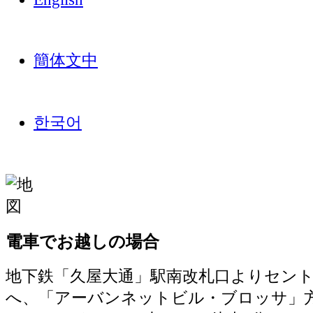
簡体文中
한국어
電車でお越しの場合
地下鉄「久屋大通」駅南改札口よりセン
へ、「アーバンネットビル・ブロッサ」