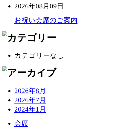
2026年08月09日
お祝い会席のご案内
カテゴリーなし
2026年8月
2026年7月
2024年1月
会席