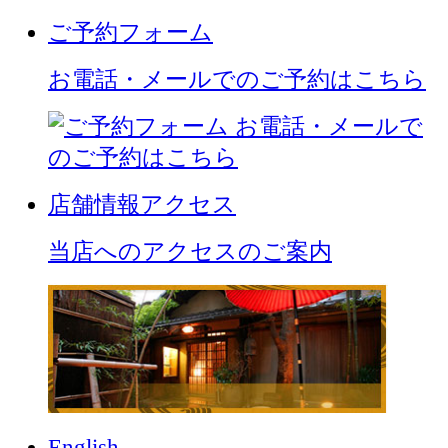
ご予約
フォーム
お電話・メールでのご予約はこちら
店舗情報
アクセス
当店へのアクセスのご案内
English