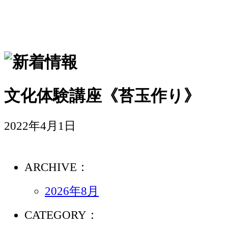
文化体験講座《苔玉作り》
2022年4月1日
ARCHIVE：
2026年8月
CATEGORY：