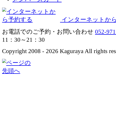
インターネットか
お電話でのご予約・お問い合わせ
052-971
11：30～21：30
Copyright 2008 - 2026 Kaguraya All rights res