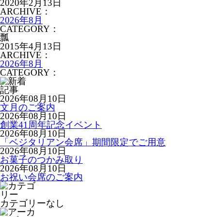
2020年2月13日
ARCHIVE：
2026年8月
CATEGORY：
瓢
2015年4月13日
ARCHIVE：
2026年8月
CATEGORY：
2026年08月10日
文月のご案内
2026年08月10日
創業41周年記念イベント
2026年08月10日
「ベジタリアン会席」期間限定でご用意
2026年08月10日
お菓子のつかみ取り
2026年08月10日
お祝い会席のご案内
カテゴリーなし