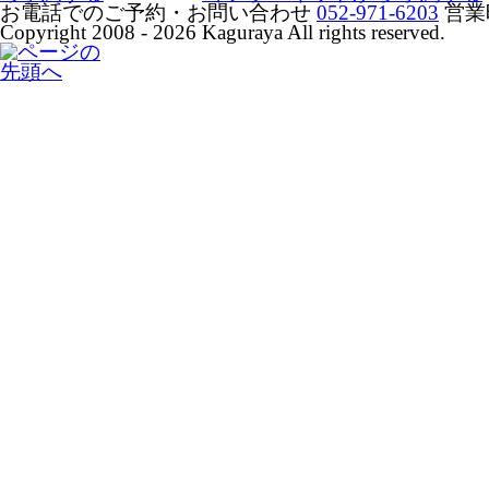
お電話でのご予約・お問い合わせ
052-971-6203
営業
Copyright 2008 - 2026 Kaguraya All rights reserved.